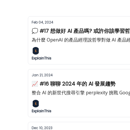
Feb 04, 2024
💭 #17 想做好 AI 產品嗎? 或許你該學習
為什麼 OpenAI 的產品經理說哲學對做 AI 產品
ExplainThis
Jan 21, 2024
📈 #16 聊聊 2024 年的 AI 發展趨勢
整合 AI 的新世代搜尋引擎 perplexity 挑戰 Goo
ExplainThis
Dec 10, 2023